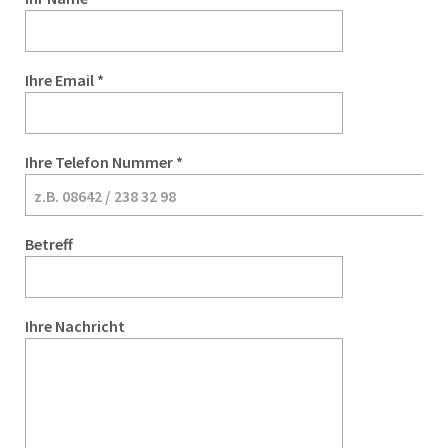
Ihre Email *
Ihre Telefon Nummer *
Betreff
Ihre Nachricht