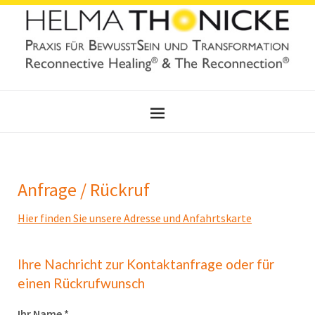
Anfrage / Rückruf
Hier finden Sie unsere Adresse und Anfahrtskarte
Ihre Nachricht zur Kontaktanfrage oder für
einen Rückrufwunsch
Ihr Name *