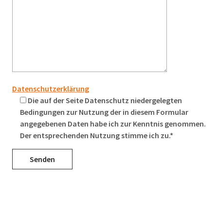
Datenschutzerklärung
Die auf der Seite Datenschutz niedergelegten
Bedingungen zur Nutzung der in diesem Formular
angegebenen Daten habe ich zur Kenntnis genommen.
Der entsprechenden Nutzung stimme ich zu.*