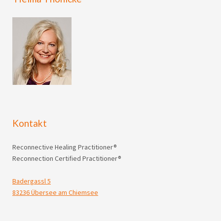
Kontakt
Reconnective Healing Practitioner®
Reconnection Certified Practitioner®
Badergassl 5
83236 Übersee am Chiemsee