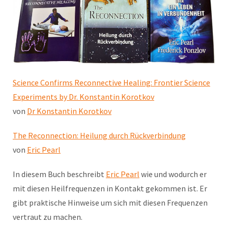
Science Confirms Reconnective Healing: Frontier Science
Experiments by Dr. Konstantin Korotkov
von
Dr Konstantin Korotkov
The Reconnection: Heilung durch Rückverbindung
von
Eric Pearl
In diesem Buch beschreibt
Eric Pearl
wie und wodurch er
mit diesen Heilfrequenzen in Kontakt gekommen ist. Er
gibt praktische Hinweise um sich mit diesen Frequenzen
vertraut zu machen.