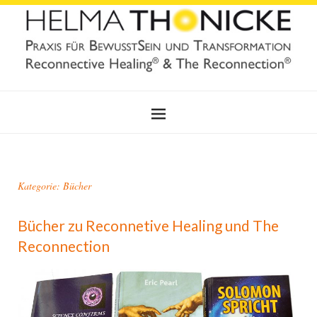
Kategorie: Bücher
Bücher zu Reconnetive Healing und The
Reconnection