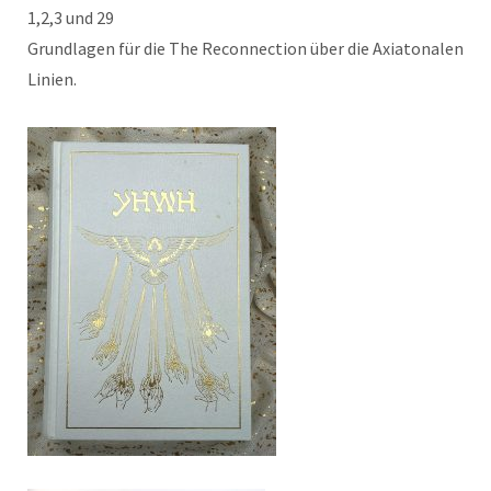
1,2,3 und 29
Grundlagen für die The Reconnection über die Axiatonalen
Linien.