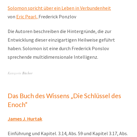
Solomon spricht über ein Leben in Verbundenheit
von
Eric Pearl,
Frederick Ponzlov
Die Autoren beschreiben die Hintergründe, die zur
Entwicklung dieser einzigartigen Heilweise geführt
haben. Solomon ist eine durch Frederick Ponslov
sprechende multidimensionale Intelligenz.
Kategorie
Bücher
Das Buch des Wissens „Die Schlüssel des
Enoch“
James J. Hurtak
Einführung und Kapitel. 3.14, Abs. 59 und Kapitel 3.17, Abs.