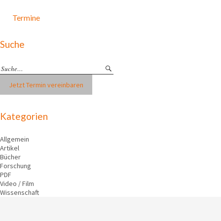
Termine
Suche
Jetzt Termin vereinbaren
Kategorien
Allgemein
Artikel
Bücher
Forschung
PDF
Video / Film
Wissenschaft