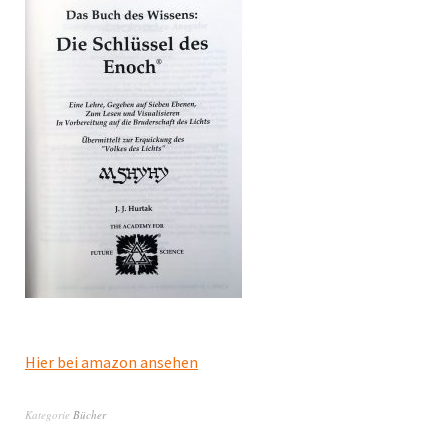
Hier bei amazon ansehen
Kategorie
Bücher